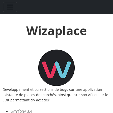
Wizaplace
Développement et corrections de bugs sur une application
existante de places de marchés, ainsi que sur son API et sur le
SDK permettant d’y accéder.
Symfony 3.4