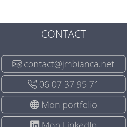
CONTACT
contact@jmbianca.net
06 07 37 95 71
Mon portfolio
Mon LinkedIn